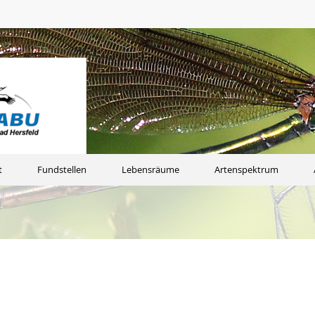
t
Fundstellen
Lebensräume
Artenspektrum