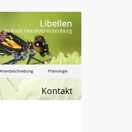
Artenbeschreibung
Phänologie
Kontakt